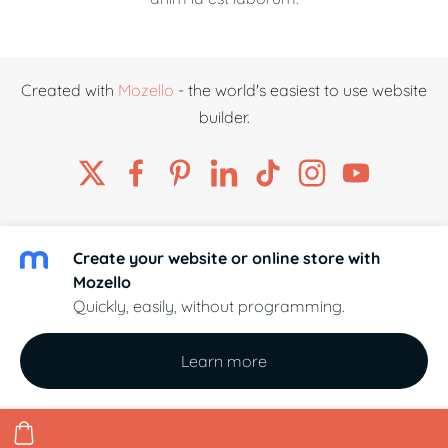
Created with
Mozello
- the world's easiest to use website
builder.
Create your website or online store with
Mozello
Quickly, easily, without programming.
Learn more